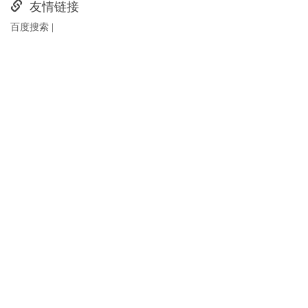
友情链接
百度搜索
|