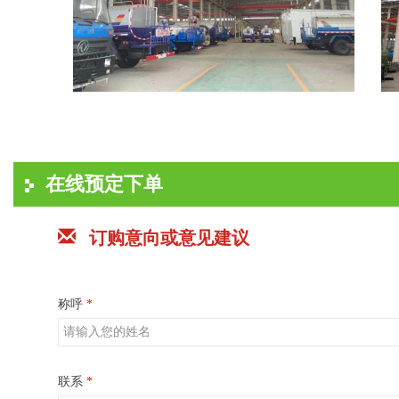
在线预定下单
订购意向或意见建议
称呼
*
联系
*