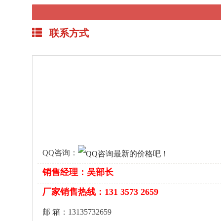
联系方式
QQ咨询：
销售经理：吴部长
厂家销售热线：131 3573 2659
邮 箱：13135732659