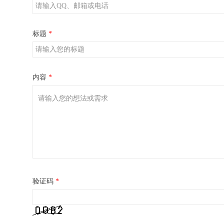
标题
*
内容
*
验证码
*