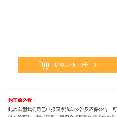
优惠活动：3千－3万
购车前必看：
此款车型我公司已申报国家汽车公告及环保公告，