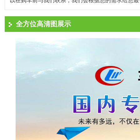
以在购车前与我们联系，我们会根据您的需求给您最
全方位高清图展示