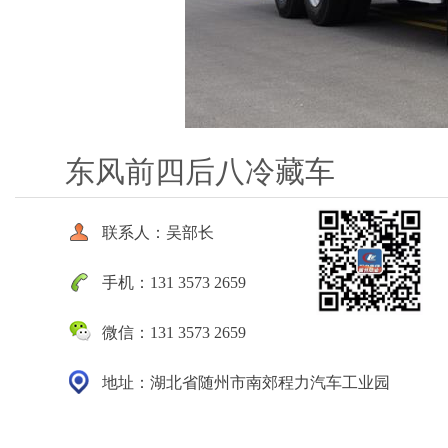
东风前四后八冷藏车
联系人：吴部长
手机：131 3573 2659
微信：131 3573 2659
地址：湖北省随州市南郊程力汽车工业园