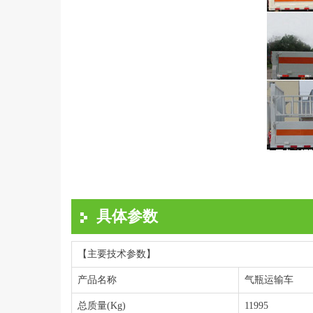
具体参数
【主要技术参数】
产品名称
气瓶运输车
总质量(Kg)
11995