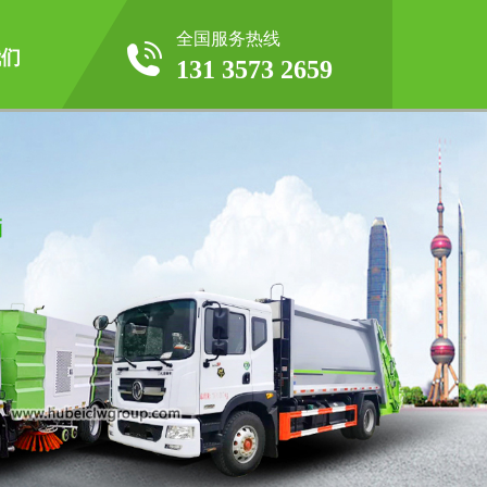
全国服务热线
我们
131 3573 2659