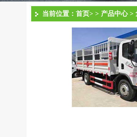
当前位置：
首页
> >
产品中心
>