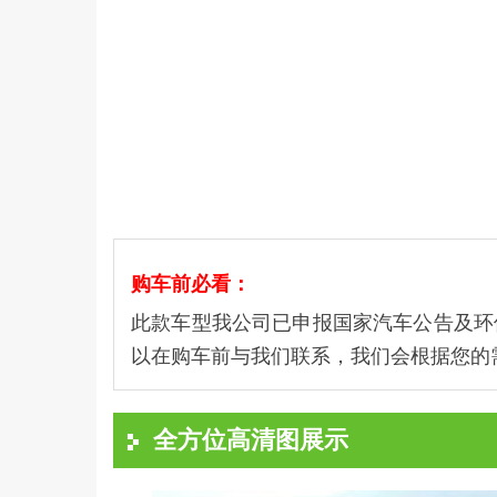
购车前必看：
此款车型我公司已申报国家汽车公告及环
以在购车前与我们联系，我们会根据您的
全方位高清图展示