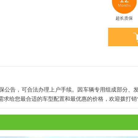
超长质保
保公告，可合法办理上户手续。因车辆专用组成部分、
需求给您最合适的车型配置和最优惠的价格，欢迎拨打销