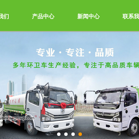
我们
产品中心
新闻中心
联系