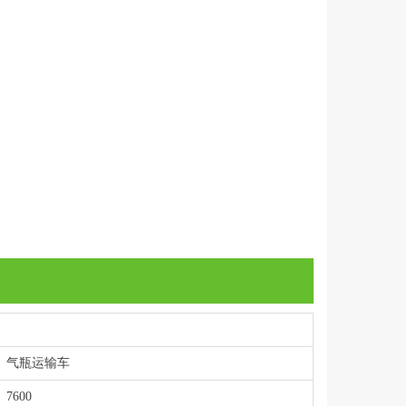
气瓶运输车
7600