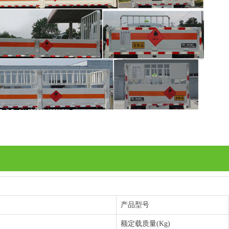
产品型号
额定载质量(Kg)